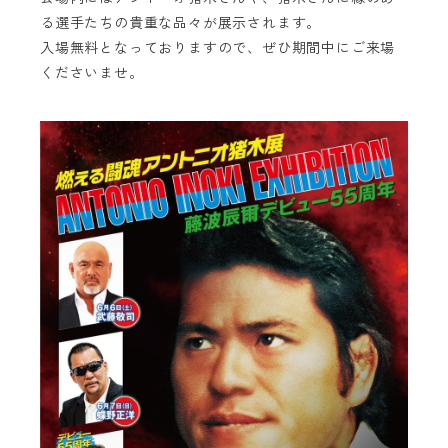
る選手たちの貴重な品々が展示されます。
入場無料となっておりますので、ぜひ期間中にご来場
くださいませ。