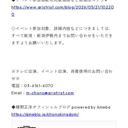
◆イベント参加券配布対象商品など詳細はコチラ↓
https://www.aristrist.com/blog/2026/05/21/10220
0
◇イベント参加対象、詳細内容などにつきましては、
すべて新潟・新潟伊勢丹までお問い合わせをいただき
ますようお願いいたします。
※テレビ出演、イベント出演、肖像使用のお問い合わ
せ※
電話：03-6161-6070
Email：
m-chono@aristrist.com
◆蝶野正洋オフィシャルブログ powered by Ameba
https://ameblo.jp/chonokingdom/