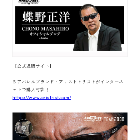
【公式通販サイト】
※アパレルブランド・アリストトリストがインターネ
ットで購入可能！
https://www.aristrist.com/