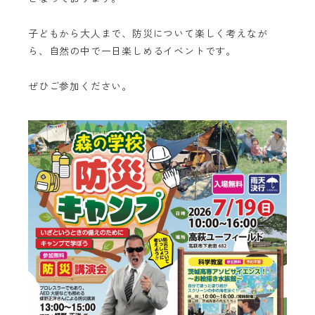
子どもから大人まで、防災について楽しく考えなが
ら、自然の中で一日楽しめるイベントです。
ぜひご参加ください。