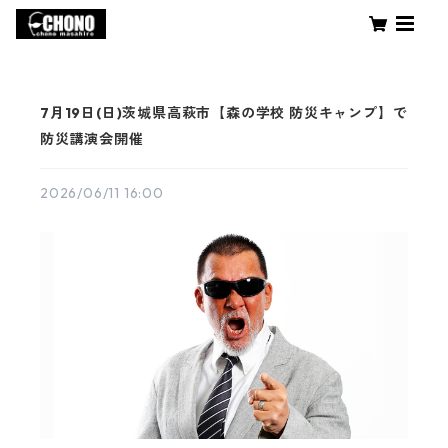
7月19日(日)茨城県高萩市【森の学校 防災キャンプ】で
防災講演会開催
2026/06/11 16:00