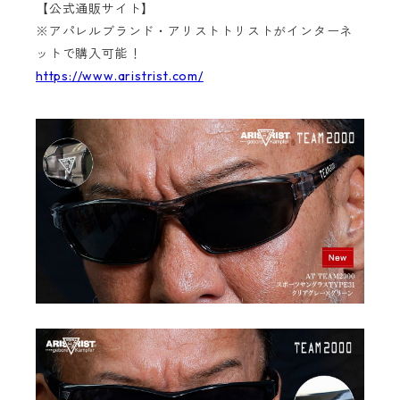
【公式通販サイト】
※アパレルブランド・アリストトリストがインターネ
ットで購入可能！
https://www.aristrist.com/