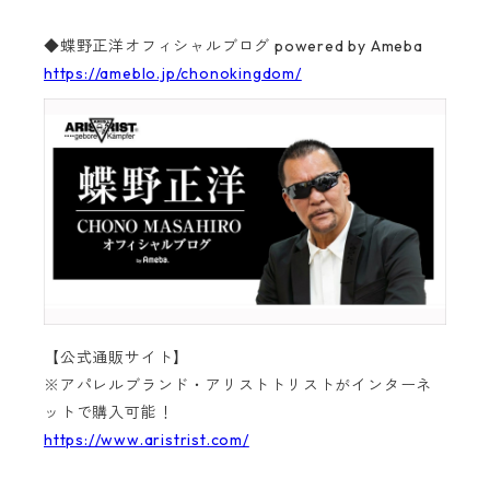
◆蝶野正洋オフィシャルブログ powered by Ameba
https://ameblo.jp/chonokingdom/
【公式通販サイト】
※アパレルブランド・アリストトリストがインターネ
ットで購入可能！
https://www.aristrist.com/